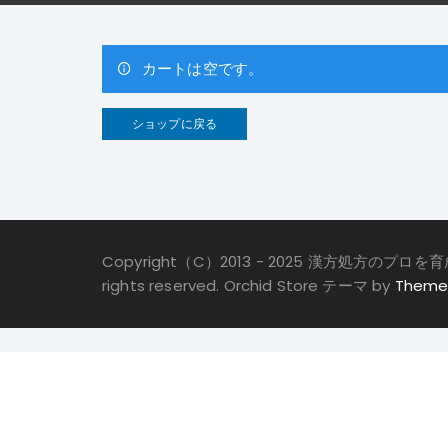
カートは空です。
ショップに戻る
Copyright（C）2013 - 2025 漢方処方のプロ
rights reserved. Orchid Store テーマ by
Theme